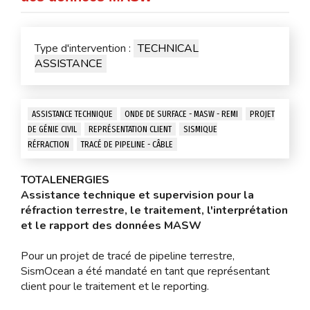
Type d'intervention :
TECHNICAL
ASSISTANCE
ASSISTANCE TECHNIQUE
ONDE DE SURFACE - MASW - REMI
PROJET
DE GÉNIE CIVIL
REPRÉSENTATION CLIENT
SISMIQUE
RÉFRACTION
TRACÉ DE PIPELINE - CÂBLE
TOTALENERGIES
Assistance technique et supervision pour la
réfraction terrestre, le traitement, l'interprétation
et le rapport des données MASW
Pour un projet de tracé de pipeline terrestre,
SismOcean a été mandaté en tant que représentant
client pour le traitement et le reporting.