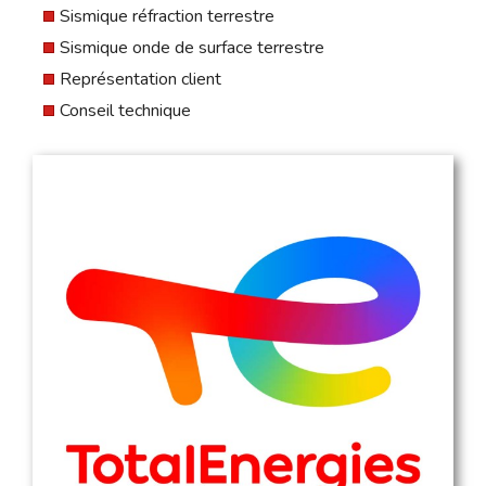
Sismique réfraction terrestre
Sismique onde de surface terrestre
Représentation client
Conseil technique