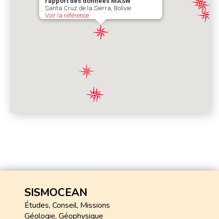
SISMOCEAN
Études, Conseil, Missions
Géologie, Géophysique