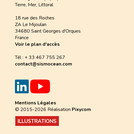
Terre, Mer, Littoral
18 rue des Roches
ZA Le Mijoulan
34680 Saint Georges d'Orques
France
Voir le plan d'accès
Tél : + 33 467 755 267
contact@sismocean.com
Mentions Légales
© 2015-2026 Réalisation
Pixycom
ILLUSTRATIONS