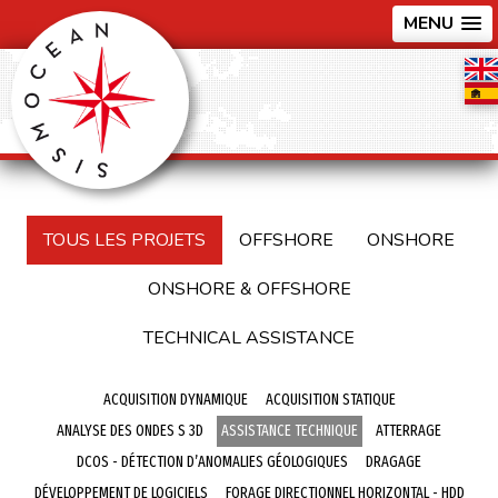
MENU
TOUS LES PROJETS
OFFSHORE
ONSHORE
ONSHORE & OFFSHORE
TECHNICAL ASSISTANCE
ACQUISITION DYNAMIQUE
ACQUISITION STATIQUE
ANALYSE DES ONDES S 3D
ASSISTANCE TECHNIQUE
ATTERRAGE
DCOS - DÉTECTION D’ANOMALIES GÉOLOGIQUES
DRAGAGE
DÉVELOPPEMENT DE LOGICIELS
FORAGE DIRECTIONNEL HORIZONTAL - HDD