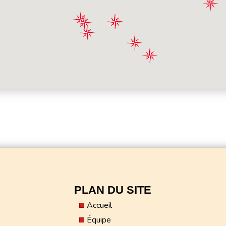
PLAN DU SITE
Accueil
Équipe