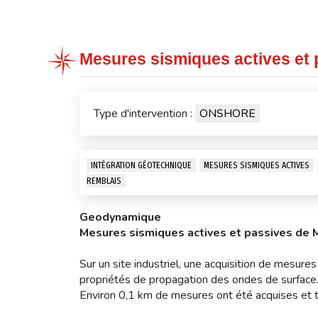
Mesures sismiques actives et
Type d'intervention :
ONSHORE
INTÉGRATION GÉOTECHNIQUE
MESURES SISMIQUES ACTIVES
REMBLAIS
Geodynamique
Mesures sismiques actives et passives de
Sur un site industriel, une acquisition de mesures
propriétés de propagation des ondes de surface
Environ 0,1 km de mesures ont été acquises et t