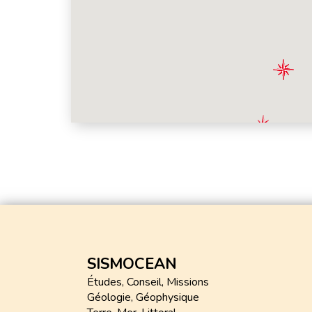
SISMOCEAN
Études, Conseil, Missions
Géologie, Géophysique