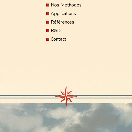
Nos Méthodes
Applications
Références
R&D
Contact