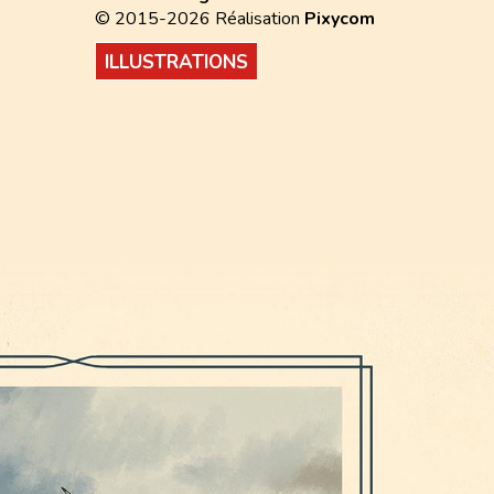
© 2015-2026 Réalisation
Pixycom
ILLUSTRATIONS