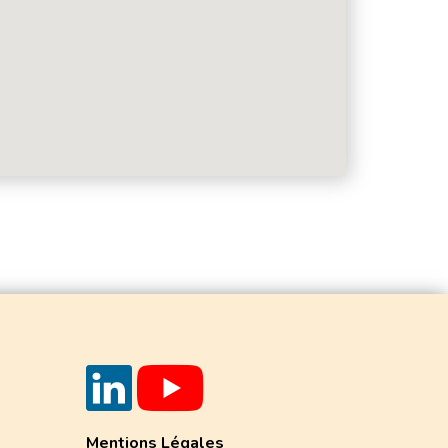
Mentions Légales