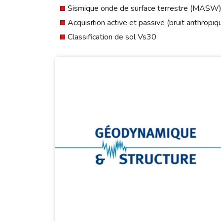
Sismique onde de surface terrestre (MASW
Acquisition active et passive (bruit anthropi
Classification de sol Vs30