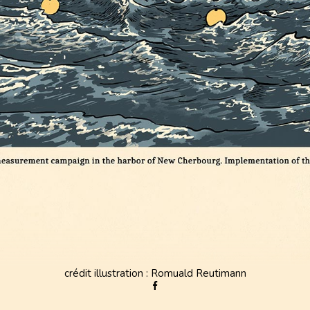
crédit illustration : Romuald Reutimann