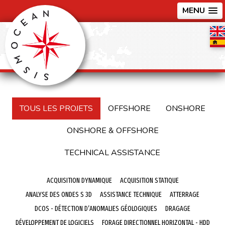
MENU
TOUS LES PROJETS
OFFSHORE
ONSHORE
ONSHORE & OFFSHORE
TECHNICAL ASSISTANCE
ACQUISITION DYNAMIQUE
ACQUISITION STATIQUE
ANALYSE DES ONDES S 3D
ASSISTANCE TECHNIQUE
ATTERRAGE
DCOS - DÉTECTION D’ANOMALIES GÉOLOGIQUES
DRAGAGE
DÉVELOPPEMENT DE LOGICIELS
FORAGE DIRECTIONNEL HORIZONTAL - HDD