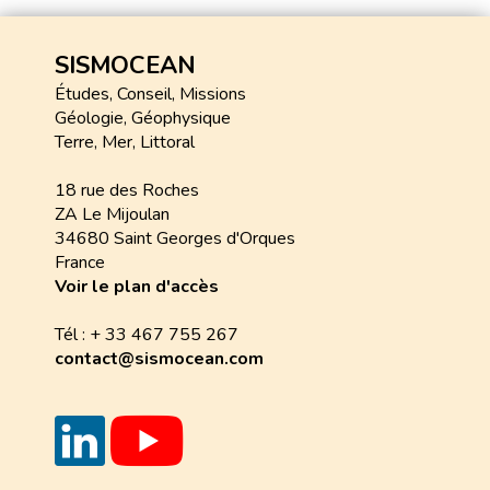
SISMOCEAN
Études, Conseil, Missions
Géologie, Géophysique
Terre, Mer, Littoral
18 rue des Roches
ZA Le Mijoulan
34680 Saint Georges d'Orques
France
Voir le plan d'accès
Tél : + 33 467 755 267
contact@sismocean.com