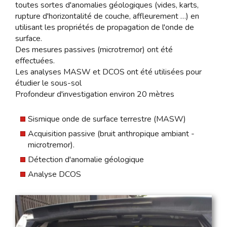
toutes sortes d'anomalies géologiques (vides, karts,
rupture d'horizontalité de couche, affleurement …) en
utilisant les propriétés de propagation de l'onde de
surface.
Des mesures passives (microtremor) ont été
effectuées.
Les analyses MASW et DCOS ont été utilisées pour
étudier le sous-sol
Profondeur d'investigation environ 20 mètres
Sismique onde de surface terrestre (MASW)
Acquisition passive (bruit anthropique ambiant -
microtremor).
Détection d'anomalie géologique
Analyse DCOS