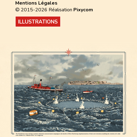
Mentions Légales
© 2015-2026 Réalisation
Pixycom
ILLUSTRATIONS