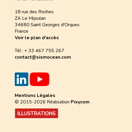
18 rue des Roches
ZA Le Mijoulan
34680 Saint Georges d'Orques
France
Voir le plan d'accès
Tél : + 33 467 755 267
contact@sismocean.com
Mentions Légales
© 2015-2026 Réalisation
Pixycom
ILLUSTRATIONS