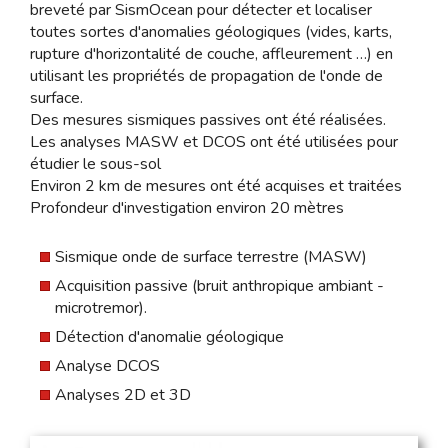
breveté par SismOcean pour détecter et localiser
toutes sortes d'anomalies géologiques (vides, karts,
rupture d'horizontalité de couche, affleurement …) en
utilisant les propriétés de propagation de l'onde de
surface.
Des mesures sismiques passives ont été réalisées.
Les analyses MASW et DCOS ont été utilisées pour
étudier le sous-sol
Environ 2 km de mesures ont été acquises et traitées
Profondeur d'investigation environ 20 mètres
Sismique onde de surface terrestre (MASW)
Acquisition passive (bruit anthropique ambiant -
microtremor).
Détection d'anomalie géologique
Analyse DCOS
Analyses 2D et 3D