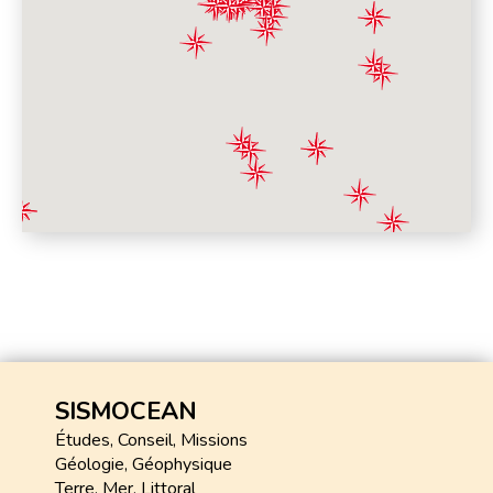
SISMOCEAN
Études, Conseil, Missions
Géologie, Géophysique
Terre, Mer, Littoral