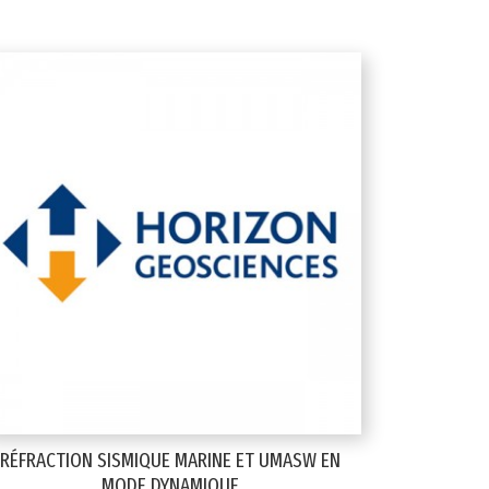
RÉFRACTION SISMIQUE MARINE ET UMASW EN
MODE DYNAMIQUE