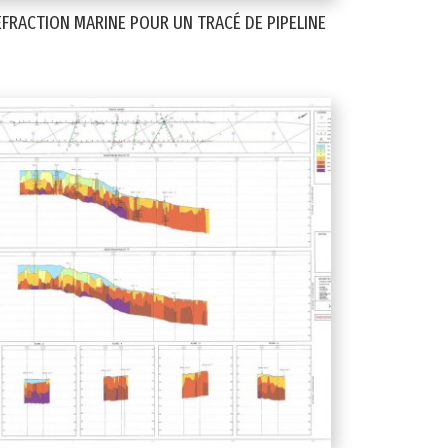
ÉFRACTION MARINE POUR UN TRACÉ DE PIPELINE