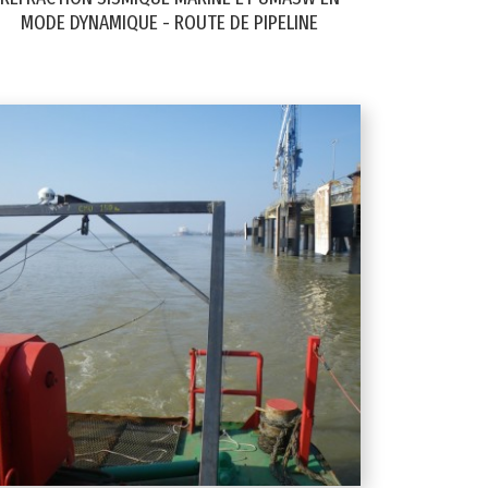
MODE DYNAMIQUE - ROUTE DE PIPELINE