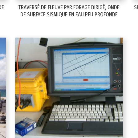
DE
TRAVERSÉ DE FLEUVE PAR FORAGE DIRIGÉ, ONDE
S
DE SURFACE SISMIQUE EN EAU PEU PROFONDE