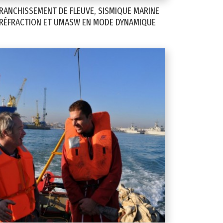
RANCHISSEMENT DE FLEUVE, SISMIQUE MARINE
RÉFRACTION ET UMASW EN MODE DYNAMIQUE