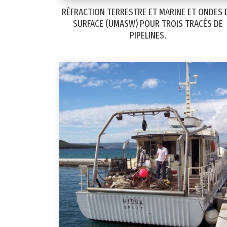
RÉFRACTION TERRESTRE ET MARINE ET ONDES 
SURFACE (UMASW) POUR TROIS TRACÉS DE
PIPELINES.