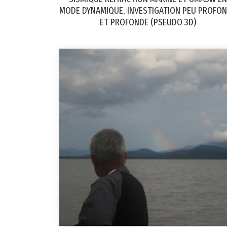
MODE DYNAMIQUE, INVESTIGATION PEU PROFO
ET PROFONDE (PSEUDO 3D)