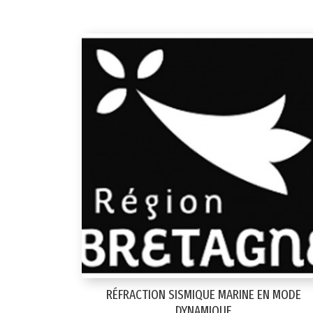
RÉFRACTION SISMIQUE MARINE EN MODE
DYNAMIQUE