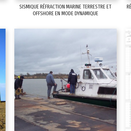
SISMIQUE RÉFRACTION MARINE TERRESTRE ET
R
OFFSHORE EN MODE DYNAMIQUE