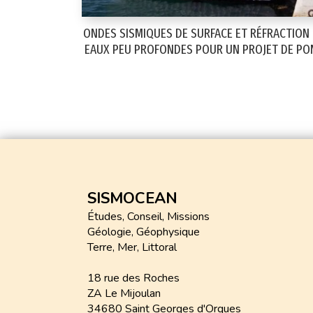
ONDES SISMIQUES DE SURFACE ET RÉFRACTION
EAUX PEU PROFONDES POUR UN PROJET DE PO
SISMOCEAN
Études, Conseil, Missions
Géologie, Géophysique
Terre, Mer, Littoral
18 rue des Roches
ZA Le Mijoulan
34680 Saint Georges d'Orques