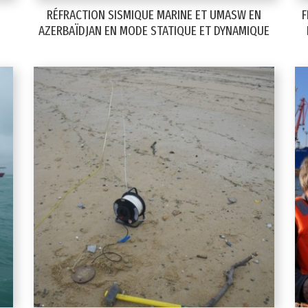
RÉFRACTION SISMIQUE MARINE ET UMASW EN
F
AZERBAÏDJAN EN MODE STATIQUE ET DYNAMIQUE