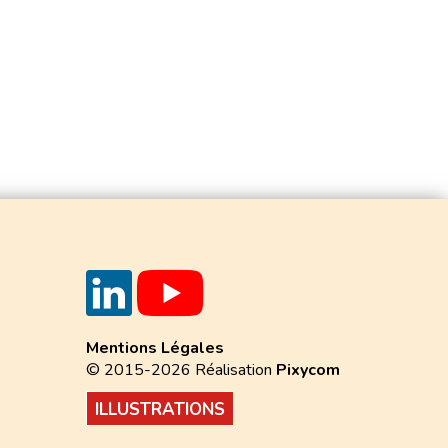
Mentions Légales
© 2015-2026 Réalisation
Pixycom
ILLUSTRATIONS