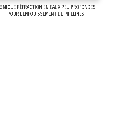
ISMIQUE RÉFRACTION EN EAUX PEU PROFONDES
POUR L'ENFOUISSEMENT DE PIPELINES