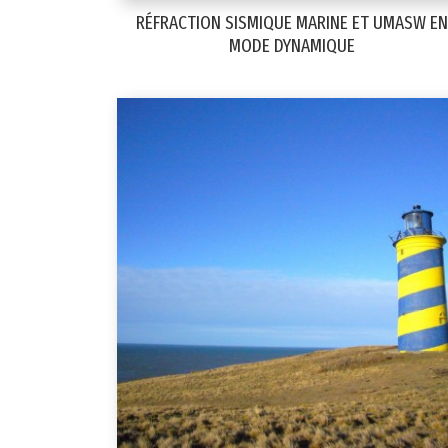
RÉFRACTION SISMIQUE MARINE ET UMASW EN
MODE DYNAMIQUE