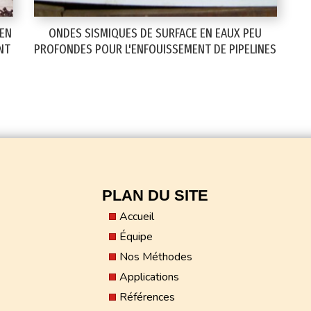
 EN
ONDES SISMIQUES DE SURFACE EN EAUX PEU
NT
PROFONDES POUR L'ENFOUISSEMENT DE PIPELINES
PLAN DU SITE
Accueil
Équipe
Nos Méthodes
Applications
Références