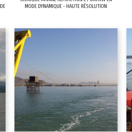
NDE
MODE DYNAMIQUE - HAUTE RÉSOLUTION