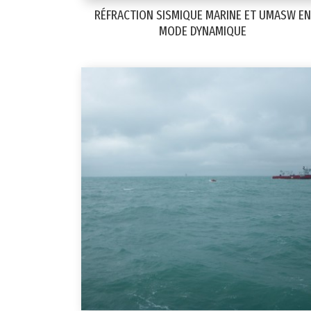
RÉFRACTION SISMIQUE MARINE ET UMASW EN
MODE DYNAMIQUE