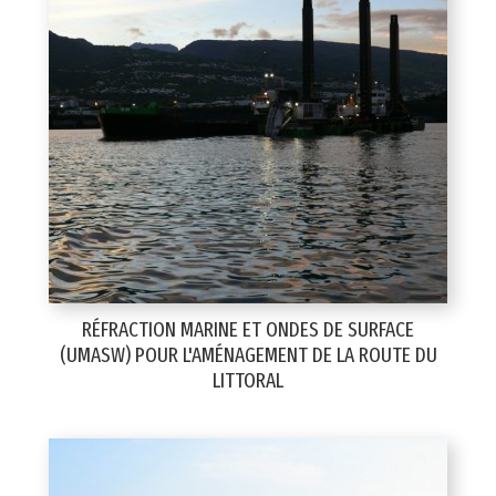
RÉFRACTION MARINE ET ONDES DE SURFACE
(UMASW) POUR L'AMÉNAGEMENT DE LA ROUTE DU
LITTORAL