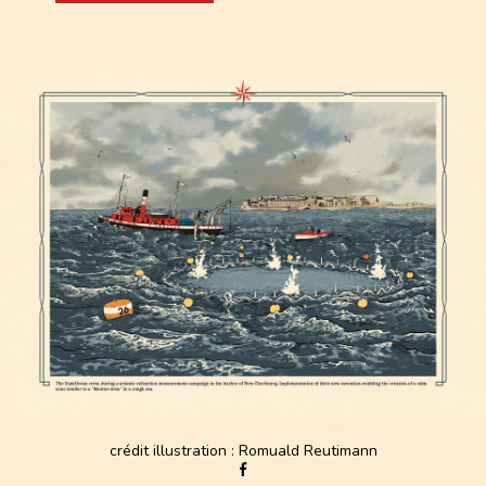
crédit illustration : Romuald Reutimann