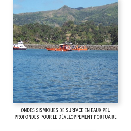
ONDES SISMIQUES DE SURFACE EN EAUX PEU
PROFONDES POUR LE DÉVELOPPEMENT PORTUAIRE