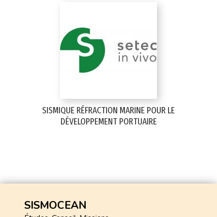
SISMIQUE RÉFRACTION MARINE POUR LE
DÉVELOPPEMENT PORTUAIRE
SISMOCEAN