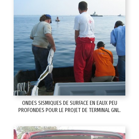
ONDES SISMIQUES DE SURFACE EN EAUX PEU
PROFONDES POUR LE PROJET DE TERMINAL GNL.