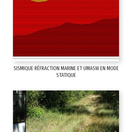
SISMIQUE RÉFRACTION MARINE ET UMASW EN MODE
STATIQUE