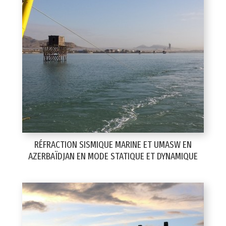
RÉFRACTION SISMIQUE MARINE ET UMASW EN
AZERBAÏDJAN EN MODE STATIQUE ET DYNAMIQUE