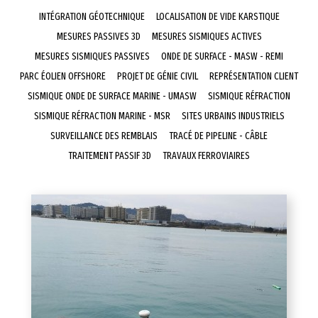
INTÉGRATION GÉOTECHNIQUE
LOCALISATION DE VIDE KARSTIQUE
MESURES PASSIVES 3D
MESURES SISMIQUES ACTIVES
MESURES SISMIQUES PASSIVES
ONDE DE SURFACE - MASW - REMI
PARC ÉOLIEN OFFSHORE
PROJET DE GÉNIE CIVIL
REPRÉSENTATION CLIENT
SISMIQUE ONDE DE SURFACE MARINE - UMASW
SISMIQUE RÉFRACTION
SISMIQUE RÉFRACTION MARINE - MSR
SITES URBAINS INDUSTRIELS
SURVEILLANCE DES REMBLAIS
TRACÉ DE PIPELINE - CÂBLE
TRAITEMENT PASSIF 3D
TRAVAUX FERROVIAIRES