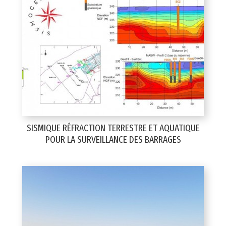
SISMIQUE RÉFRACTION TERRESTRE ET AQUATIQUE
POUR LA SURVEILLANCE DES BARRAGES