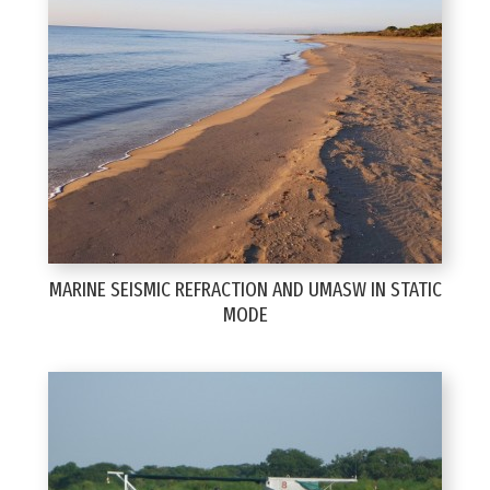
MARINE SEISMIC REFRACTION AND UMASW IN STATIC
MODE