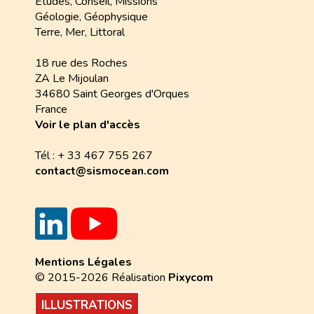
Études, Conseil, Missions
Géologie, Géophysique
Terre, Mer, Littoral
18 rue des Roches
ZA Le Mijoulan
34680 Saint Georges d'Orques
France
Voir le plan d'accès
Tél : + 33 467 755 267
contact@sismocean.com
Mentions Légales
© 2015-2026 Réalisation
Pixycom
ILLUSTRATIONS