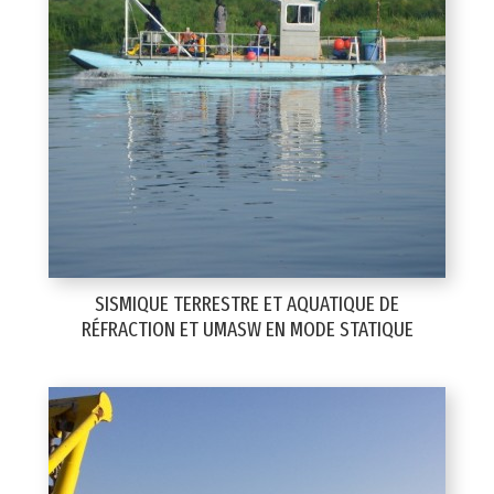
SISMIQUE TERRESTRE ET AQUATIQUE DE
RÉFRACTION ET UMASW EN MODE STATIQUE