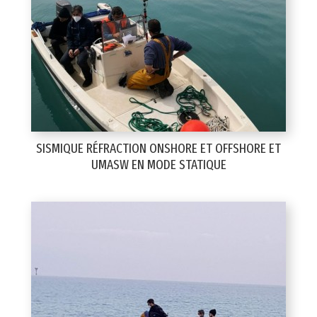
SISMIQUE RÉFRACTION ONSHORE ET OFFSHORE ET
UMASW EN MODE STATIQUE