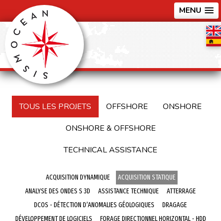
MENU
TOUS LES PROJETS
OFFSHORE
ONSHORE
ONSHORE & OFFSHORE
TECHNICAL ASSISTANCE
ACQUISITION DYNAMIQUE
ACQUISITION STATIQUE
ANALYSE DES ONDES S 3D
ASSISTANCE TECHNIQUE
ATTERRAGE
DCOS - DÉTECTION D’ANOMALIES GÉOLOGIQUES
DRAGAGE
DÉVELOPPEMENT DE LOGICIELS
FORAGE DIRECTIONNEL HORIZONTAL - HDD