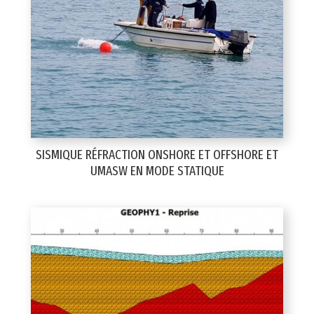
SISMIQUE RÉFRACTION ONSHORE ET OFFSHORE ET
UMASW EN MODE STATIQUE