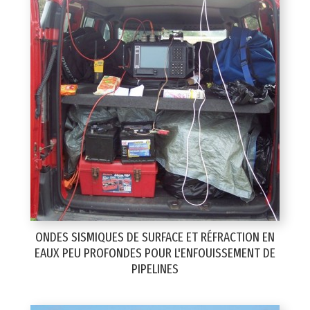
ONDES SISMIQUES DE SURFACE ET RÉFRACTION EN
EAUX PEU PROFONDES POUR L'ENFOUISSEMENT DE
PIPELINES