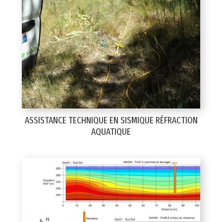
ASSISTANCE TECHNIQUE EN SISMIQUE RÉFRACTION
AQUATIQUE