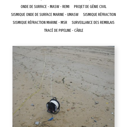
ONDE DE SURFACE - MASW - REMI
PROJET DE GÉNIE CIVIL
SISMIQUE ONDE DE SURFACE MARINE - UMASW
SISMIQUE RÉFRACTION
SISMIQUE RÉFRACTION MARINE - MSR
SURVEILLANCE DES REMBLAIS
TRACÉ DE PIPELINE - CÂBLE