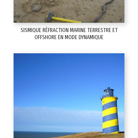
SISMIQUE RÉFRACTION MARINE TERRESTRE ET
OFFSHORE EN MODE DYNAMIQUE