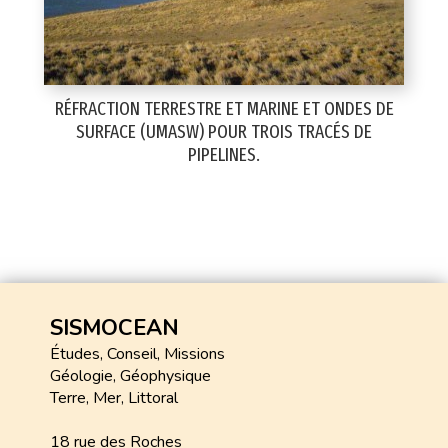
RÉFRACTION TERRESTRE ET MARINE ET ONDES DE
SURFACE (UMASW) POUR TROIS TRACÉS DE
PIPELINES.
SISMOCEAN
Études, Conseil, Missions
Géologie, Géophysique
Terre, Mer, Littoral
18 rue des Roches