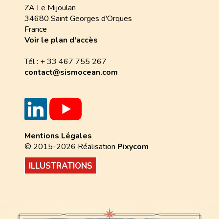
ZA Le Mijoulan
34680 Saint Georges d'Orques
France
Voir le plan d'accès
Tél : + 33 467 755 267
contact@sismocean.com
Mentions Légales
© 2015-2026 Réalisation
Pixycom
ILLUSTRATIONS