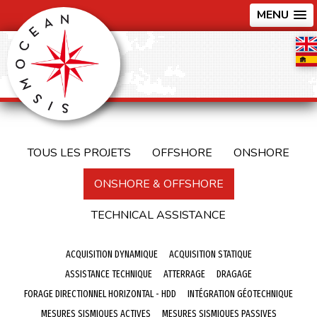
MENU
TOUS LES PROJETS
OFFSHORE
ONSHORE
ONSHORE & OFFSHORE
TECHNICAL ASSISTANCE
ACQUISITION DYNAMIQUE
ACQUISITION STATIQUE
ASSISTANCE TECHNIQUE
ATTERRAGE
DRAGAGE
FORAGE DIRECTIONNEL HORIZONTAL - HDD
INTÉGRATION GÉOTECHNIQUE
MESURES SISMIQUES ACTIVES
MESURES SISMIQUES PASSIVES