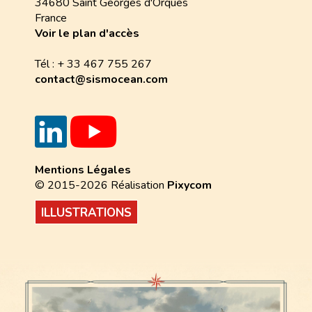
34680 Saint Georges d'Orques
France
Voir le plan d'accès
Tél : + 33 467 755 267
contact@sismocean.com
Mentions Légales
© 2015-2026 Réalisation
Pixycom
ILLUSTRATIONS