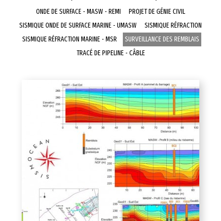
ONDE DE SURFACE - MASW - REMI
PROJET DE GÉNIE CIVIL
SISMIQUE ONDE DE SURFACE MARINE - UMASW
SISMIQUE RÉFRACTION
SISMIQUE RÉFRACTION MARINE - MSR
SURVEILLANCE DES REMBLAIS
TRACÉ DE PIPELINE - CÂBLE