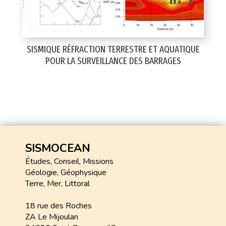
SISMIQUE RÉFRACTION TERRESTRE ET AQUATIQUE
POUR LA SURVEILLANCE DES BARRAGES
SISMOCEAN
Études, Conseil, Missions
Géologie, Géophysique
Terre, Mer, Littoral
18 rue des Roches
ZA Le Mijoulan