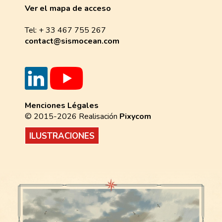
Ver el mapa de acceso
Tel: + 33 467 755 267
contact@sismocean.com
Menciones Légales
© 2015-2026 Realisación
Pixycom
ILUSTRACIONES