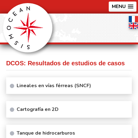
MENU
DCOS: Resultados de estudios de casos
Lineales en vías férreas (SNCF)
Cartografía en 2D
Tanque de hidrocarburos