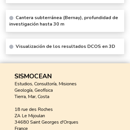
Cantera subterránea (Bernay), profundidad de
investigación hasta 30 m
Visualización de los resultados DCOS en 3D
SISMOCEAN
Estudios, Consultoría, Misiones
Geología, Geofísica
Tierra, Mar, Costa
18 rue des Roches
ZA Le Mijoulan
34680 Saint Georges d'Orques
France