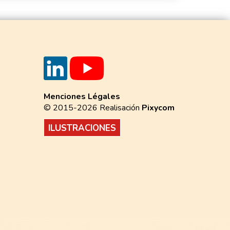
Menciones Légales
© 2015-2026 Realisación
Pixycom
ILUSTRACIONES