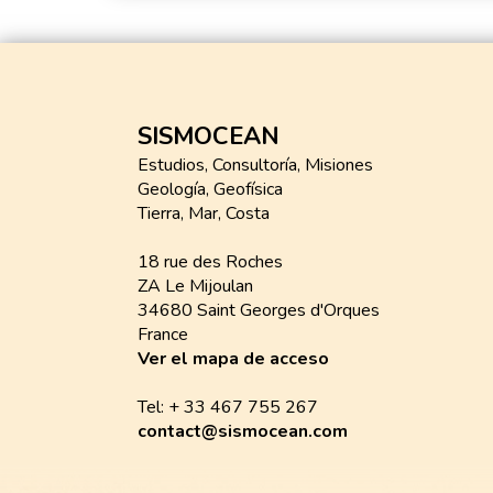
SISMOCEAN
Estudios, Consultoría, Misiones
Geología, Geofísica
Tierra, Mar, Costa
18 rue des Roches
ZA Le Mijoulan
34680 Saint Georges d'Orques
France
Ver el mapa de acceso
Tel: + 33 467 755 267
contact@sismocean.com