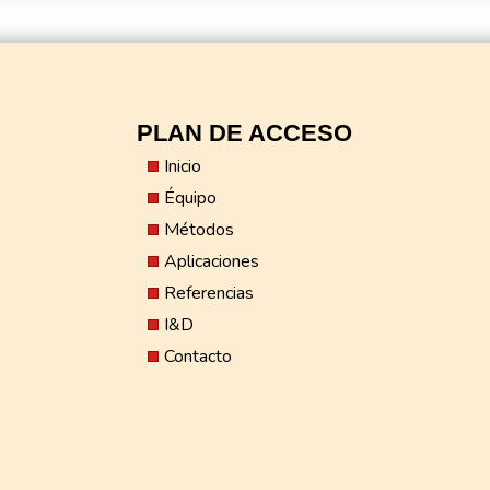
PLAN DE ACCESO
Inicio
Équipo
Métodos
Aplicaciones
Referencias
I&D
Contacto