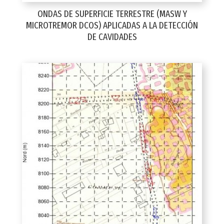
ONDAS DE SUPERFICIE TERRESTRE (MASW Y
MICROTREMOR DCOS) APLICADAS A LA DETECCIÓN
DE CAVIDADES