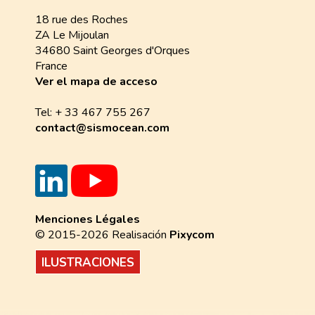
18 rue des Roches
ZA Le Mijoulan
34680 Saint Georges d'Orques
France
Ver el mapa de acceso
Tel: + 33 467 755 267
contact@sismocean.com
Menciones Légales
© 2015-2026 Realisación
Pixycom
ILUSTRACIONES