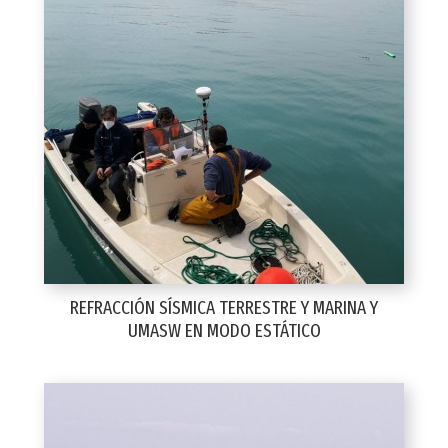
REFRACCIÓN SÍSMICA TERRESTRE Y MARINA Y
UMASW EN MODO ESTÁTICO