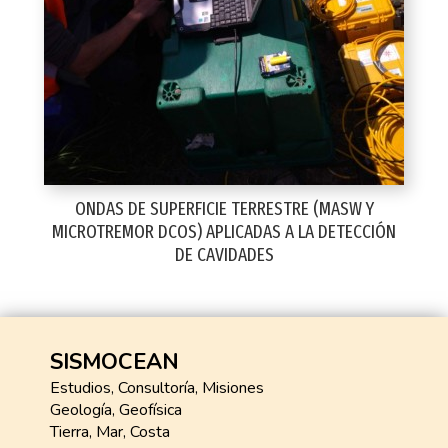
ONDAS DE SUPERFICIE TERRESTRE (MASW Y
MICROTREMOR DCOS) APLICADAS A LA DETECCIÓN
DE CAVIDADES
SISMOCEAN
Estudios, Consultoría, Misiones
Geología, Geofísica
Tierra, Mar, Costa