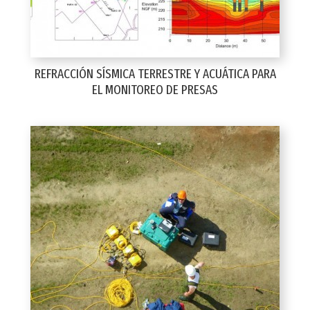
REFRACCIÓN SÍSMICA TERRESTRE Y ACUÁTICA PARA
EL MONITOREO DE PRESAS