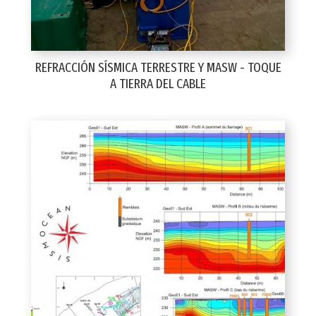
REFRACCIÓN SÍSMICA TERRESTRE Y MASW - TOQUE
A TIERRA DEL CABLE