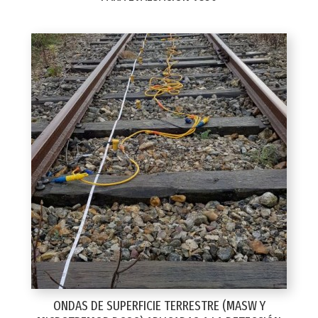
ONDAS DE SUPERFICIE TERRESTRE (MASW Y