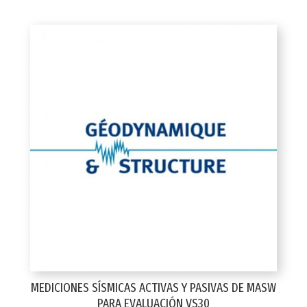
MEDICIONES SÍSMICAS ACTIVAS Y PASIVAS DE MASW
PARA EVALUACIÓN VS30