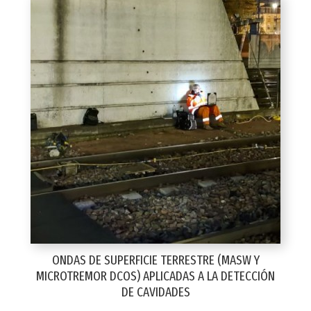
ONDAS DE SUPERFICIE TERRESTRE (MASW Y
MICROTREMOR DCOS) APLICADAS A LA DETECCIÓN
DE CAVIDADES