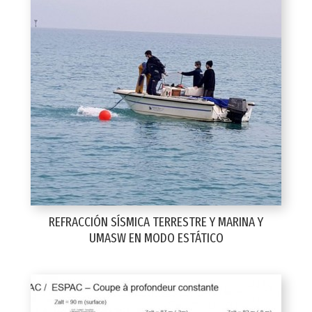
REFRACCIÓN SÍSMICA TERRESTRE Y MARINA Y
UMASW EN MODO ESTÁTICO