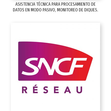
ASISTENCIA TÉCNICA PARA PROCESAMIENTO DE
DATOS EN MODO PASIVO, MONITOREO DE DIQUES.