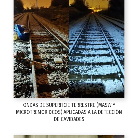
ONDAS DE SUPERFICIE TERRESTRE (MASW Y
MICROTREMOR DCOS) APLICADAS A LA DETECCIÓN
DE CAVIDADES