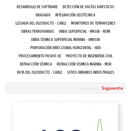
DESARROLLO DE SOFTWARE
DETECCIÓN DE VACÍOS KÁRSTICOS
DRAGADO
INTEGRACIÓN GEOTÉCNICA
LLEGADA DEL OLEODUCTO - CABLE
MONITOREO DE TERRAPLENES
OBRAS FERROVIARIAS
ONDA SUPERFICIAL - MASW - REMI
ONDA SÍSMICA SUPERFICIAL MARINA - UMASW
PERFORACIÓN DIRECCIONAL HORIZONTAL - HDD
PROCESAMIENTO PASIVO 3D
PROYECTO DE INGENIERIA CIVIL
REFRACCIÓN SÍSMICA
REFRACCIÓN SÍSMICA MARINA - MSR
RUTA DEL OLEODUCTO - CABLE
SITIOS URBANOS INDUSTRIALES
Precedente
Siguiente