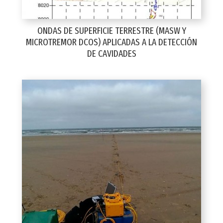
ONDAS DE SUPERFICIE TERRESTRE (MASW Y
MICROTREMOR DCOS) APLICADAS A LA DETECCIÓN
DE CAVIDADES