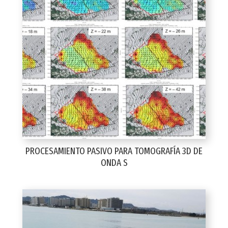
PROCESAMIENTO PASIVO PARA TOMOGRAFÍA 3D DE
ONDA S