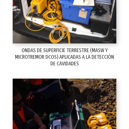
ONDAS DE SUPERFICIE TERRESTRE (MASW Y
MICROTREMOR DCOS) APLICADAS A LA DETECCIÓN
DE CAVIDADES