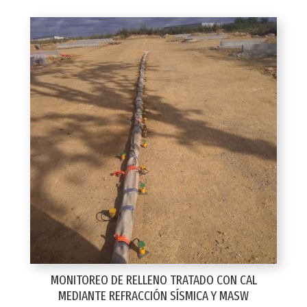
MONITOREO DE RELLENO TRATADO CON CAL
MEDIANTE REFRACCIÓN SÍSMICA Y MASW