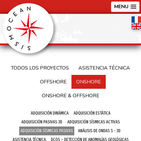
MENU
TODOS LOS PROYECTOS
ASISTENCIA TÉCNICA
OFFSHORE
ONSHORE
ONSHORE & OFFSHORE
ADQUISICIÓN DINÁMICA
ADQUISICIÓN ESTÁTICA
ADQUISICIÓN PASIVAS 3D
ADQUISICIÓN SÍSMICAS ACTIVAS
ADQUISICIÓN SÍSMICAS PASIVAS
ANÁLISIS DE ONDAS S - 3D
ASISTENCIA TÉCNICA
DCOS – DETECCIÓN DE ANOMALÍAS GEOLÓGICAS