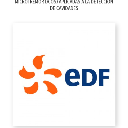
MICROTREMOR DCOS) APLICADAS A LA DETECCIÓN
DE CAVIDADES