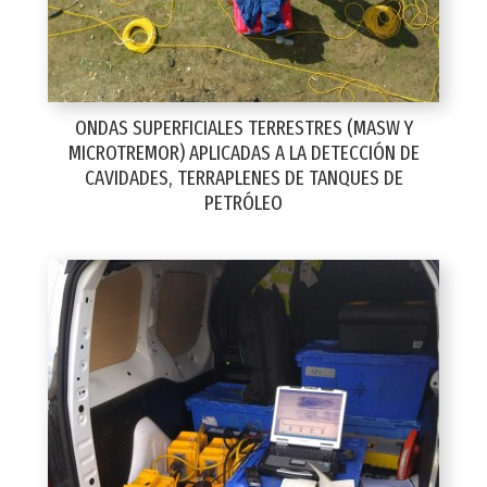
ONDAS SUPERFICIALES TERRESTRES (MASW Y
MICROTREMOR) APLICADAS A LA DETECCIÓN DE
CAVIDADES, TERRAPLENES DE TANQUES DE
PETRÓLEO