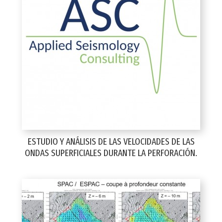
ESTUDIO Y ANÁLISIS DE LAS VELOCIDADES DE LAS
ONDAS SUPERFICIALES DURANTE LA PERFORACIÓN.