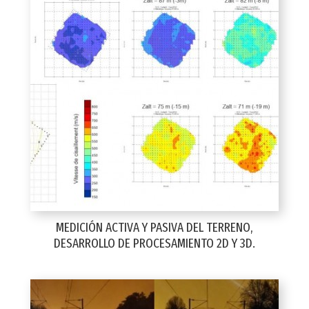
MEDICIÓN ACTIVA Y PASIVA DEL TERRENO,
DESARROLLO DE PROCESAMIENTO 2D Y 3D.