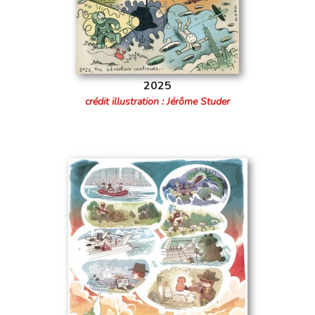
2025
crédit illustration : Jérôme Studer