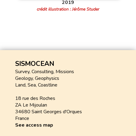
2019
crédit illustration : Jérôme Studer
SISMOCEAN
Survey, Consulting, Missions
Geology, Geophysics
Land, Sea, Coastline
18 rue des Roches
ZA Le Mijoulan
34680 Saint Georges d'Orques
France
See access map