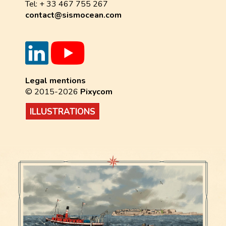
Tel: + 33 467 755 267
contact@sismocean.com
Legal mentions
© 2015-2026
Pixycom
ILLUSTRATIONS