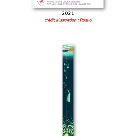
2021
crédit illustration : Rosko