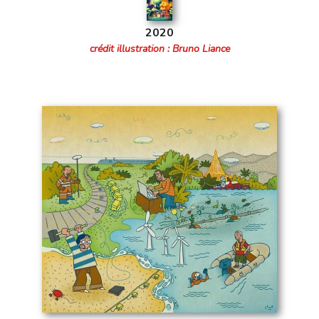
2020
crédit illustration : Bruno Liance